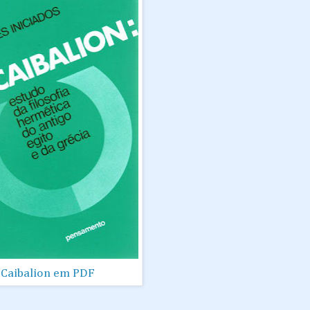
Caibalion em PDF