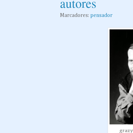
autores
Marcadores:
pensador
grazy